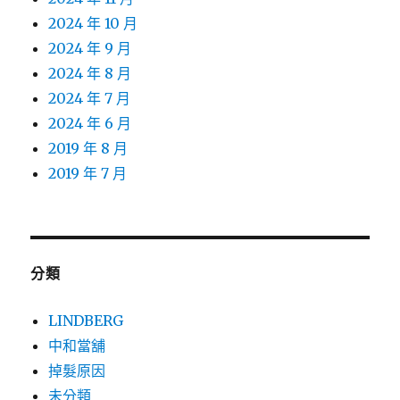
2024 年 10 月
2024 年 9 月
2024 年 8 月
2024 年 7 月
2024 年 6 月
2019 年 8 月
2019 年 7 月
分類
LINDBERG
中和當舖
掉髮原因
未分類