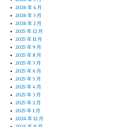
2026 年 4 月
2026 年 3 月
2026 年 2 月
2025 年 12 月
2025 年 11 月
2025 年 9 月
2025 年 8 月
2025 年 7 月
2025 年 6 月
2025 年 5 月
2025 年 4 月
2025 年 3 月
2025 年 2 月
2025 年 1 月
2024 年 12 月
2024 年 11 月