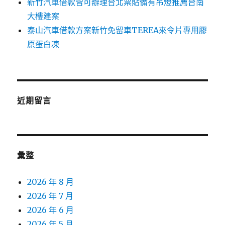
新竹汽車借款皆可辦理台北票貼備有吊燈推薦台南
大樓建案
泰山汽車借款方案新竹免留車TEREA來令片專用膠
原蛋白凍
近期留言
彙整
2026 年 8 月
2026 年 7 月
2026 年 6 月
2026 年 5 月