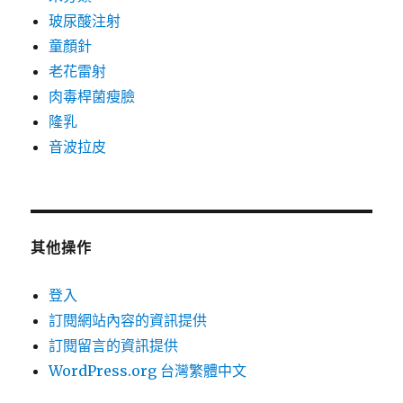
玻尿酸注射
童顏針
老花雷射
肉毒桿菌瘦臉
隆乳
音波拉皮
其他操作
登入
訂閱網站內容的資訊提供
訂閱留言的資訊提供
WordPress.org 台灣繁體中文