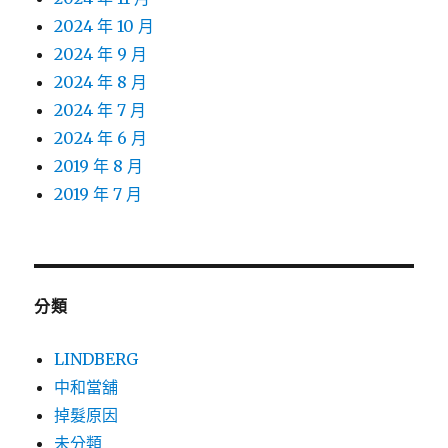
2024 年 10 月
2024 年 9 月
2024 年 8 月
2024 年 7 月
2024 年 6 月
2019 年 8 月
2019 年 7 月
分類
LINDBERG
中和當舖
掉髮原因
未分類