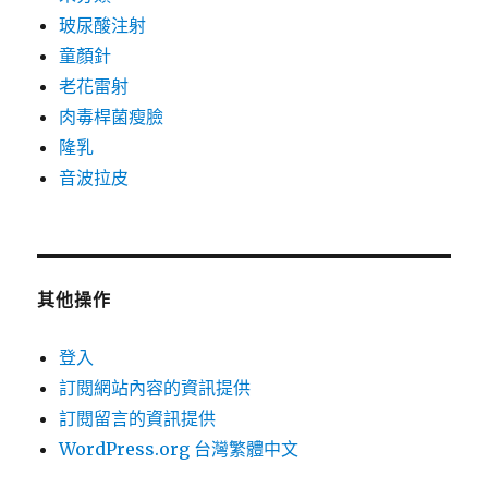
玻尿酸注射
童顏針
老花雷射
肉毒桿菌瘦臉
隆乳
音波拉皮
其他操作
登入
訂閱網站內容的資訊提供
訂閱留言的資訊提供
WordPress.org 台灣繁體中文