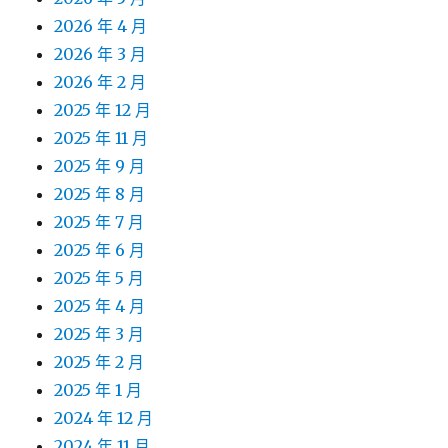
2026 年 4 月
2026 年 3 月
2026 年 2 月
2025 年 12 月
2025 年 11 月
2025 年 9 月
2025 年 8 月
2025 年 7 月
2025 年 6 月
2025 年 5 月
2025 年 4 月
2025 年 3 月
2025 年 2 月
2025 年 1 月
2024 年 12 月
2024 年 11 月