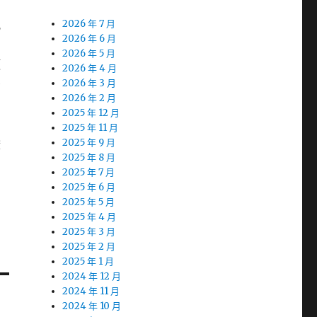
配
2026 年 7 月
2026 年 6 月
2026 年 5 月
頂
2026 年 4 月
治
2026 年 3 月
2026 年 2 月
2025 年 12 月
2025 年 11 月
酸
2025 年 9 月
2025 年 8 月
2025 年 7 月
2025 年 6 月
2025 年 5 月
2025 年 4 月
2025 年 3 月
2025 年 2 月
2025 年 1 月
2024 年 12 月
2024 年 11 月
2024 年 10 月