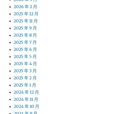
2026 年 2 月
2025 年 12 月
2025 年 11 月
2025 年 9 月
2025 年 8 月
2025 年 7 月
2025 年 6 月
2025 年 5 月
2025 年 4 月
2025 年 3 月
2025 年 2 月
2025 年 1 月
2024 年 12 月
2024 年 11 月
2024 年 10 月
2024 年 9 月