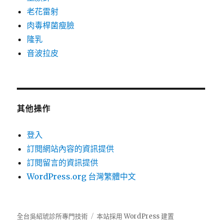
老花雷射
肉毒桿菌瘦臉
隆乳
音波拉皮
其他操作
登入
訂閱網站內容的資訊提供
訂閱留言的資訊提供
WordPress.org 台灣繁體中文
全台吳紹琥診所專門技術
本站採用 WordPress 建置