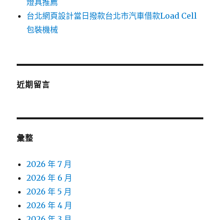
燈具推薦
台北網頁設計當日撥款台北市汽車借款Load Cell
包裝機械
近期留言
彙整
2026 年 7 月
2026 年 6 月
2026 年 5 月
2026 年 4 月
2026 年 3 月