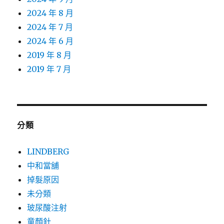
2024 年 8 月
2024 年 7 月
2024 年 6 月
2019 年 8 月
2019 年 7 月
分類
LINDBERG
中和當舖
掉髮原因
未分類
玻尿酸注射
童顏針