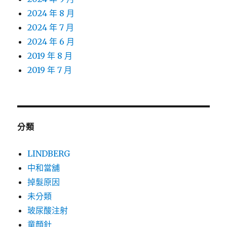
2024 年 8 月
2024 年 7 月
2024 年 6 月
2019 年 8 月
2019 年 7 月
分類
LINDBERG
中和當舖
掉髮原因
未分類
玻尿酸注射
童顏針