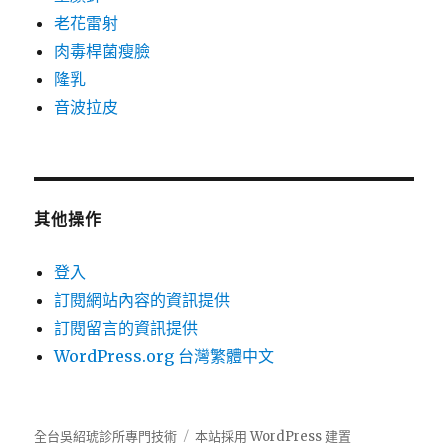
老花雷射
肉毒桿菌瘦臉
隆乳
音波拉皮
其他操作
登入
訂閱網站內容的資訊提供
訂閱留言的資訊提供
WordPress.org 台灣繁體中文
全台吳紹琥診所專門技術
本站採用 WordPress 建置