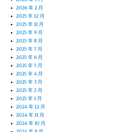
2026 年 2 月
2025 年 12 月
2025 年 11 月
2025 年 9 月
2025 年 8 月
2025 年 7 月
2025 年 6 月
2025 年 5 月
2025 年 4 月
2025 年 3 月
2025 年 2 月
2025 年 1 月
2024 年 12 月
2024 年 11 月
2024 年 10 月
2024 年 9 月