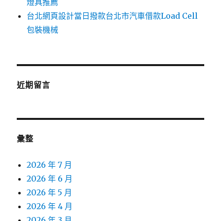
燈具推薦
台北網頁設計當日撥款台北市汽車借款Load Cell
包裝機械
近期留言
彙整
2026 年 7 月
2026 年 6 月
2026 年 5 月
2026 年 4 月
2026 年 3 月