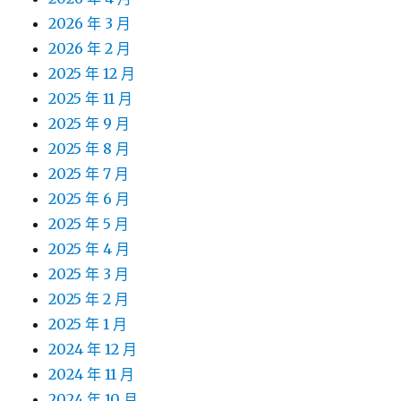
2026 年 3 月
2026 年 2 月
2025 年 12 月
2025 年 11 月
2025 年 9 月
2025 年 8 月
2025 年 7 月
2025 年 6 月
2025 年 5 月
2025 年 4 月
2025 年 3 月
2025 年 2 月
2025 年 1 月
2024 年 12 月
2024 年 11 月
2024 年 10 月