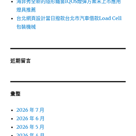
海菲秀全新的隱形鐵窗IQOS煙彈方案未上市應用
燈具推薦
台北網頁設計當日撥款台北市汽車借款Load Cell
包裝機械
近期留言
彙整
2026 年 7 月
2026 年 6 月
2026 年 5 月
2026 年 4 月