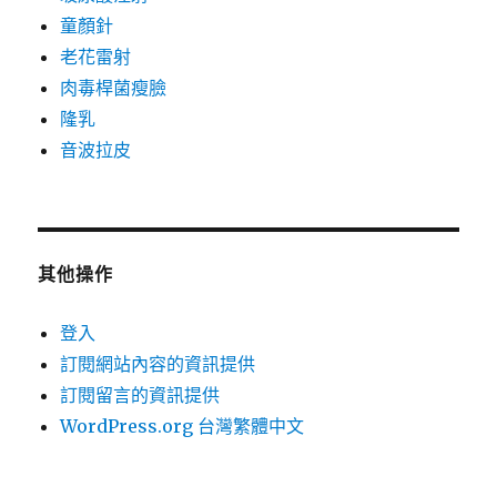
童顏針
老花雷射
肉毒桿菌瘦臉
隆乳
音波拉皮
其他操作
登入
訂閱網站內容的資訊提供
訂閱留言的資訊提供
WordPress.org 台灣繁體中文