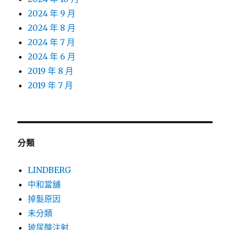
2024 年 9 月
2024 年 8 月
2024 年 7 月
2024 年 6 月
2019 年 8 月
2019 年 7 月
分類
LINDBERG
中和當舖
掉髮原因
未分類
玻尿酸注射